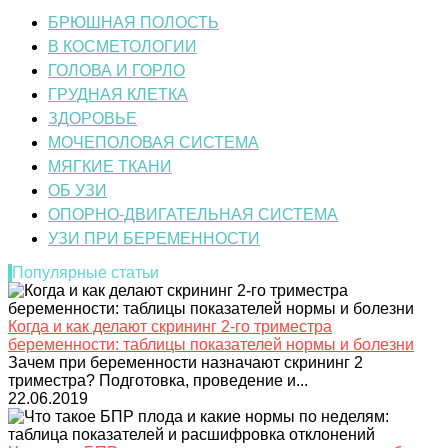
БРЮШНАЯ ПОЛОСТЬ
В КОСМЕТОЛОГИИ
ГОЛОВА И ГОРЛО
ГРУДНАЯ КЛЕТКА
ЗДОРОВЬЕ
МОЧЕПОЛОВАЯ СИСТЕМА
МЯГКИЕ ТКАНИ
ОБ УЗИ
ОПОРНО-ДВИГАТЕЛЬНАЯ СИСТЕМА
УЗИ ПРИ БЕРЕМЕННОСТИ
Популярные статьи
Когда и как делают скрининг 2-го триместра
беременности: таблицы показателей нормы и болезни
Зачем при беременности назначают скрининг 2
триместра? Подготовка, проведение и...
22.06.2019