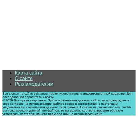
Карта сайта
О сайте
Рекламодателям
Все статьи на сайте uziman.ru имеют исключительно информационный характер. Для
обследования обратитесь к врачу.
© 2026 Все права защищены. При использовании данного сайта, вы подтверждаете
свое согласие на использование файлов cookie в соответствии с настоящим
уведомлением в отношении данного типа файлов. Если вы не согласны с тем, чтобы
мы использовали данный тип файлов, то вы должны соответствующим образом
установить настройки вашего браузера или не использовать сайт.