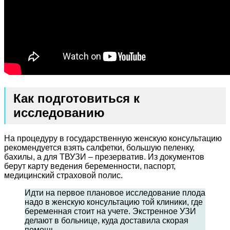
Как подготовиться к
исследованию
На процедуру в государственную женскую консультацию
рекомендуется взять салфетки, большую пеленку,
бахилы, а для ТВУЗИ – презерватив. Из документов
берут карту ведения беременности, паспорт,
медицинский страховой полис.
Идти на первое плановое исследование плода
надо в женскую консультацию той клиники, где
беременная стоит на учете. Экстренное УЗИ
делают в больнице, куда доставила скорая
помощь.