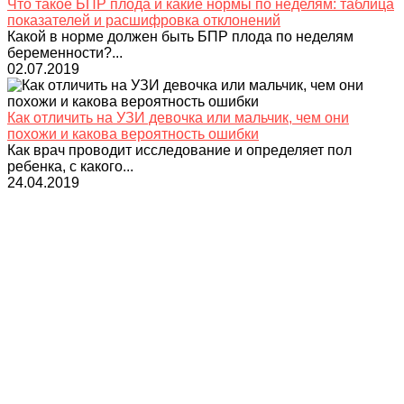
Что такое БПР плода и какие нормы по неделям: таблица
показателей и расшифровка отклонений
Какой в норме должен быть БПР плода по неделям
беременности?...
02.07.2019
Как отличить на УЗИ девочка или мальчик, чем они
похожи и какова вероятность ошибки
Как врач проводит исследование и определяет пол
ребенка, с какого...
24.04.2019