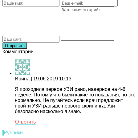
Комментарии
Ирина
| 19.06.2019 10:13
Я проходила первое УЗИ рано, наверное на 4-6
неделе. Потом у что были какие то показания, но это
нормально. Не пугайтесь если врач предложит
пройти УЗИ раньше первого скрининга. Узи
безопасно насколько я знаю.
Ответить
Рубрики