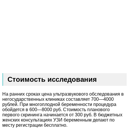
Стоимость исследования
На ранних сроках цена ультразвукового обследования в
негосударственных клиниках составляет 700―4000
рублей. При многоплодной беременности процедура
обойдется в 600―8000 руб. Стоимость планового
первого скрининга начинается от 300 руб. В бюджетных
женских консультациях УЗИ беременным делают по
месту регистрации бесплатно.