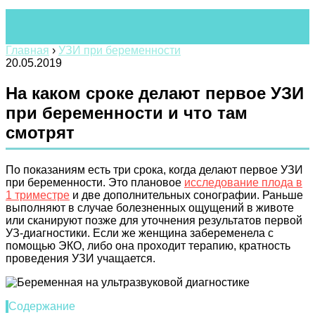
Главная
›
УЗИ при беременности
20.05.2019
На каком сроке делают первое УЗИ
при беременности и что там
смотрят
По показаниям есть три срока, когда делают первое УЗИ
при беременности. Это плановое
исследование плода в
1 триместре
и две дополнительных сонографии. Раньше
выполняют в случае болезненных ощущений в животе
или сканируют позже для уточнения результатов первой
УЗ-диагностики. Если же женщина забеременела с
помощью ЭКО, либо она проходит терапию, кратность
проведения УЗИ учащается.
Содержание