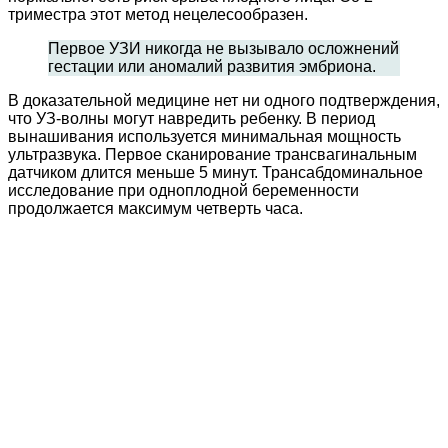
триместра этот метод нецелесообразен.
Первое УЗИ никогда не вызывало осложнений
гестации или аномалий развития эмбриона.
В доказательной медицине нет ни одного подтверждения,
что УЗ-волны могут навредить ребенку. В период
вынашивания используется минимальная мощность
ультразвука. Первое сканирование трансвагинальным
датчиком длится меньше 5 минут. Трансабдоминальное
исследование при одноплодной беременности
продолжается максимум четверть часа.