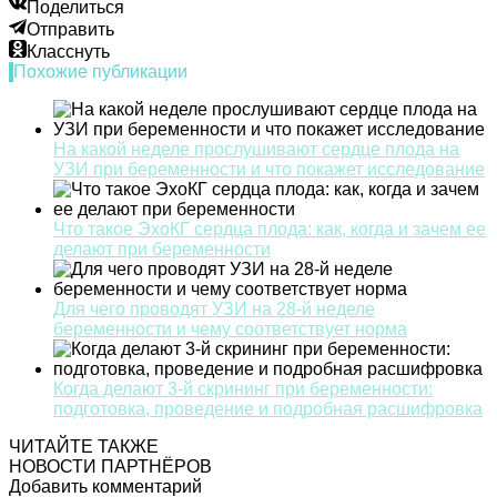
Поделиться
Отправить
Класснуть
Похожие публикации
На какой неделе прослушивают сердце плода на
УЗИ при беременности и что покажет исследование
Что такое ЭхоКГ сердца плода: как, когда и зачем ее
делают при беременности
Для чего проводят УЗИ на 28-й неделе
беременности и чему соответствует норма
Когда делают 3-й скрининг при беременности:
подготовка, проведение и подробная расшифровка
ЧИТАЙТЕ ТАКЖЕ
НОВОСТИ ПАРТНЁРОВ
Добавить комментарий