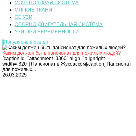
МОЧЕПОЛОВАЯ СИСТЕМА
МЯГКИЕ ТКАНИ
ОБ УЗИ
ОПОРНО-ДВИГАТЕЛЬНАЯ СИСТЕМА
УЗИ ПРИ БЕРЕМЕННОСТИ
Популярные статьи
Каким должен быть пансионат для пожилых людей?
[caption id="attachment_3360" align="alignright"
width="320"] Пансионат в Жуковском[/caption] Пансионат
для пожилых...
26.03.2025