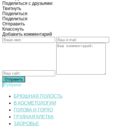
Поделиться с друзьями:
Твитнуть
Поделиться
Поделиться
Отправить
Класснуть
Добавить комментарий
Рубрики
БРЮШНАЯ ПОЛОСТЬ
В КОСМЕТОЛОГИИ
ГОЛОВА И ГОРЛО
ГРУДНАЯ КЛЕТКА
ЗДОРОВЬЕ