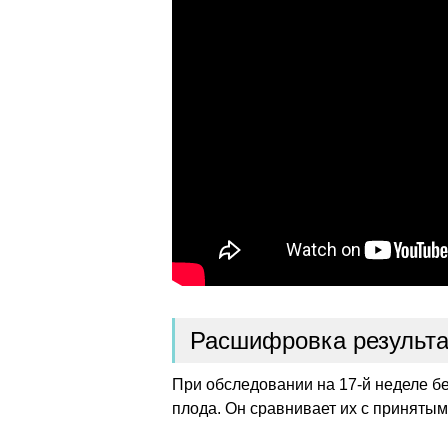
Расшифровка результа
При обследовании на 17-й неделе б
плода. Он сравнивает их с приняты