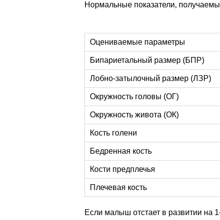
Нормальные показатели, получаемы
Оцениваемые параметры
Бипариетальный размер (БПР)
Лобно-затылочный размер (ЛЗР)
Окружность головы (ОГ)
Окружность живота (ОК)
Кость голени
Бедренная кость
Кости предплечья
Плечевая кость
Если малыш отстает в развитии на 1