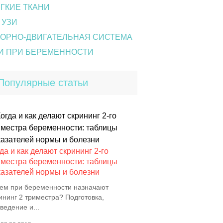
ГКИЕ ТКАНИ
 УЗИ
ОРНО-ДВИГАТЕЛЬНАЯ СИСТЕМА
И ПРИ БЕРЕМЕННОСТИ
Популярные статьи
да и как делают скрининг 2-го
иместра беременности: таблицы
казателей нормы и болезни
ем при беременности назначают
ининг 2 триместра? Подготовка,
ведение и...