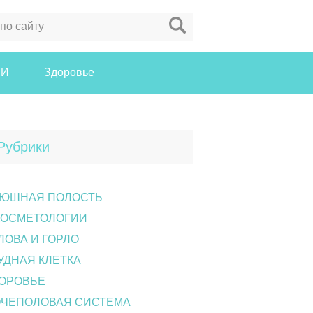
ЗИ
Здоровье
Рубрики
ЮШНАЯ ПОЛОСТЬ
КОСМЕТОЛОГИИ
ЛОВА И ГОРЛО
УДНАЯ КЛЕТКА
ОРОВЬЕ
ЧЕПОЛОВАЯ СИСТЕМА