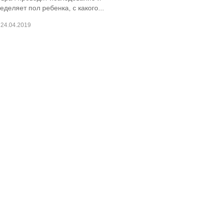
еделяет пол ребенка, с какого...
24.04.2019