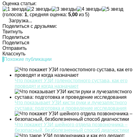
Оценка статьи:
(голосов:
1
, средняя оценка:
5,00
из 5)
Загрузка...
Поделиться с друзьями:
Твитнуть
Поделиться
Поделиться
Отправить
Класснуть
Похожие публикации
Что покажет УЗИ голеностопного сустава, как его
проводят и когда назначают
Что показывает УЗИ кисти руки и лучезапястного
сустава: подготовка и проведение исследования
Что покажет УЗИ шейного отдела позвоночника –
безопасный, безболезненный способ диагностики