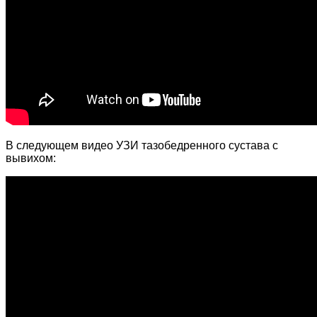
В следующем видео УЗИ тазобедренного сустава с
вывихом: