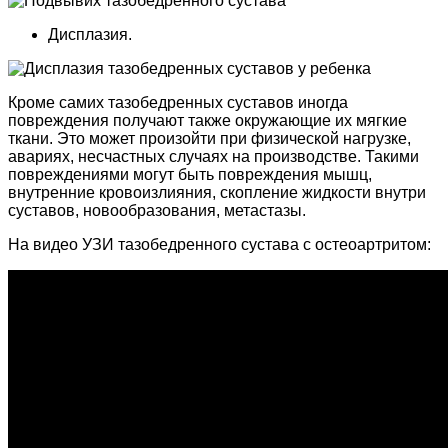
Дисплазия.
Кроме самих тазобедренных суставов иногда
повреждения получают также окружающие их мягкие
ткани. Это может произойти при физической нагрузке,
авариях, несчастных случаях на производстве. Такими
повреждениями могут быть повреждения мышц,
внутренние кровоизлияния, скопление жидкости внутри
суставов, новообразования, метастазы.
На видео УЗИ тазобедренного сустава с остеоартритом: