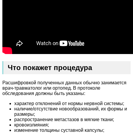
Что покажет процедура
Расшифровкой полученных данных обычно занимается
врач-травматолог или ортопед. В протоколе
обследования должны быть указаны:
характер отклонений от нормы нервной системы;
наличие/отсутствие новообразований, их формы и
размеры;
распространение метастазов в мягкие ткани;
кровоизлияния;
изменение толщины суставной капсулы;