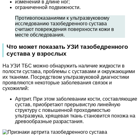
изменений в длине ног;
ограниченной подвижности.
Противопоказаниями к ультразвуковому
исследованию тазобедренного сустава
считают повреждения поверхности кожи в
месте обследования.
Что может показать УЗИ тазобедренного
сустава у взрослых
На УЗИ ТБС можно обнаружить наличие жидкости в
полости сустава, проблемы с суставами и окружающими
их тканями. Посредством ультразвуковой диагностики
проявляются некоторые заболевания связок и
сухожилий:
Артрит. При этом заболевании кости, составляющие
сустав, приобретают прерывистую линейную
структуру с повышенной проходимостью
ультразвука, хрящевая ткань становится похожа на
древообразные разрастания.