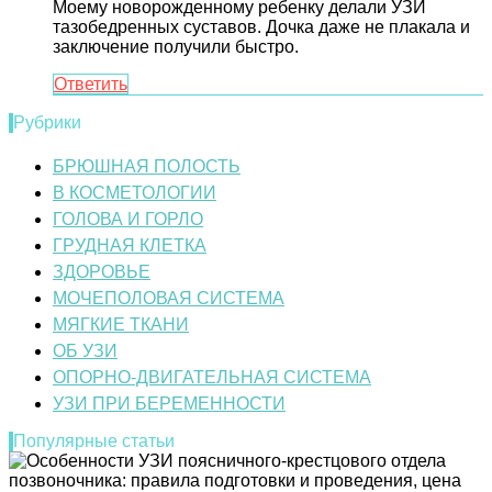
Моему новорожденному ребенку делали УЗИ
тазобедренных суставов. Дочка даже не плакала и
заключение получили быстро.
Ответить
Рубрики
БРЮШНАЯ ПОЛОСТЬ
В КОСМЕТОЛОГИИ
ГОЛОВА И ГОРЛО
ГРУДНАЯ КЛЕТКА
ЗДОРОВЬЕ
МОЧЕПОЛОВАЯ СИСТЕМА
МЯГКИЕ ТКАНИ
ОБ УЗИ
ОПОРНО-ДВИГАТЕЛЬНАЯ СИСТЕМА
УЗИ ПРИ БЕРЕМЕННОСТИ
Популярные статьи