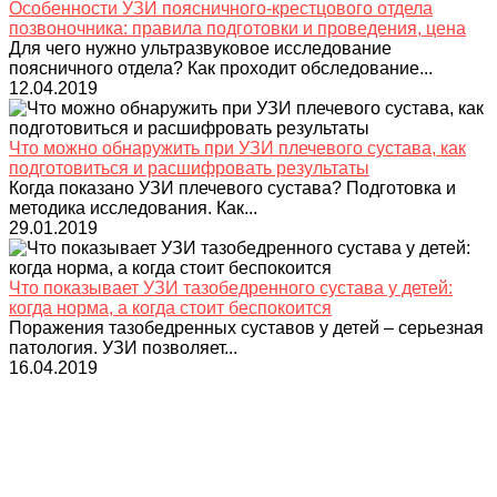
Особенности УЗИ поясничного-крестцового отдела
позвоночника: правила подготовки и проведения, цена
Для чего нужно ультразвуковое исследование
поясничного отдела? Как проходит обследование...
12.04.2019
Что можно обнаружить при УЗИ плечевого сустава, как
подготовиться и расшифровать результаты
Когда показано УЗИ плечевого сустава? Подготовка и
методика исследования. Как...
29.01.2019
Что показывает УЗИ тазобедренного сустава у детей:
когда норма, а когда стоит беспокоится
Поражения тазобедренных суставов у детей – серьезная
патология. УЗИ позволяет...
16.04.2019