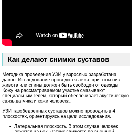
Как делают снимки суставов
Методика проведения УЗИ у взрослых разработана
давно. Исследование проводится лежа, при этом низ
живота или спины должен быть свободен от одежды.
Кожу на рассматриваемом участке смазывают
специальным гелем, который обеспечивает акустическую
связь датчика и кожи человека.
УЗИ тазобедренных суставов можно проводить в 4
плоскостях, ориентируясь на цели исследования.
Латеральная плоскость. В этом случае человек
ложится на бок. Датчик движется по внешней