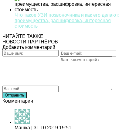
Что такое УЗИ позвоночника и как его делают:
преимущества, расшифровка, интересная
стоимость
ЧИТАЙТЕ ТАКЖЕ
НОВОСТИ ПАРТНЁРОВ
Добавить комментарий
Комментарии
Машка
| 31.10.2019 19:51