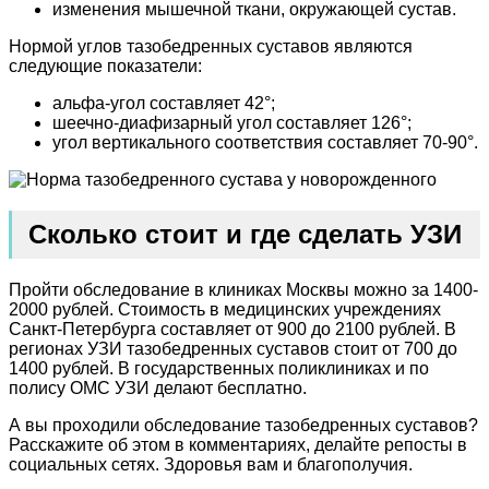
изменения мышечной ткани, окружающей сустав.
Нормой углов тазобедренных суставов являются
следующие показатели:
альфа-угол составляет 42°;
шеечно-диафизарный угол составляет 126°;
угол вертикального соответствия составляет 70-90°.
Сколько стоит и где сделать УЗИ
Пройти обследование в клиниках Москвы можно за 1400-
2000 рублей. Стоимость в медицинских учреждениях
Санкт-Петербурга составляет от 900 до 2100 рублей. В
регионах УЗИ тазобедренных суставов стоит от 700 до
1400 рублей. В государственных поликлиниках и по
полису ОМС УЗИ делают бесплатно.
А вы проходили обследование тазобедренных суставов?
Расскажите об этом в комментариях, делайте репосты в
социальных сетях. Здоровья вам и благополучия.