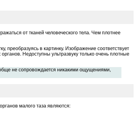
ражаться от тканей человеческого тела. Чем плотнее
у, преобразуясь в картинку. Изображение соответствует
 органов. Недоступны ультразвуку только очень плотные
ообще не сопровождается никакими ощущениями,
органов малого таза являются: