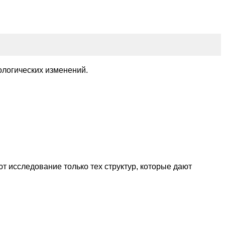
ологических изменений.
 исследование только тех структур, которые дают