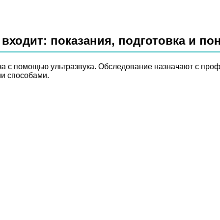
 входит: показания, подготовка и п
за с помощью ультразвука. Обследование назначают с проф
и способами.