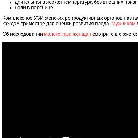
длительная высокая температура без внешних призн
боли в пояснице.
Комплексное УЗИ женских репродуктивных органов назна
каждом триместре для оценки развития плода.
Мужчинам
Об исследовании
малого таза женщин
смотрите в сюжете: