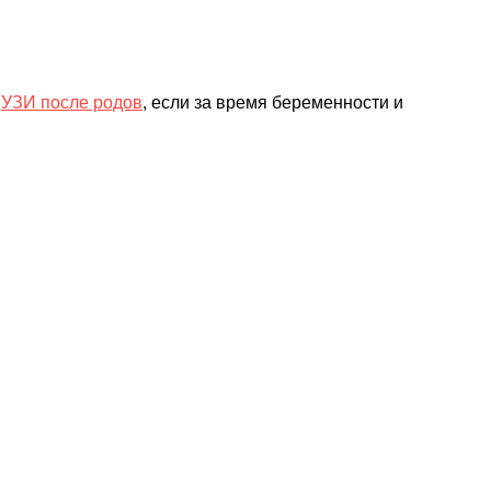
о
УЗИ после родов
, если за время беременности и