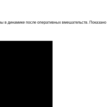
ны в динамике после оперативных вмешательств. Показан