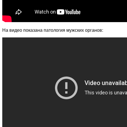
На видео показана патология мужских органов: