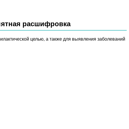
онятная расшифровка
илактической целью, а также для выявления заболеваний