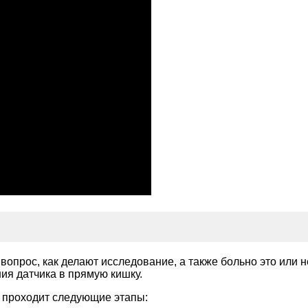
прос, как делают исследование, а также больно это или не
я датчика в прямую кишку.
 проходит следующие этапы: