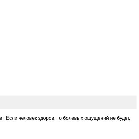
т. Если человек здоров, то болевых ощущений не будет,