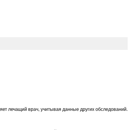
яет лечащий врач, учитывая данные других обследований.