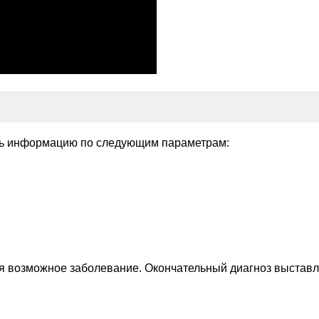
ить информацию по следующим параметрам:
ая возможное заболевание. Окончательный диагноз выставл