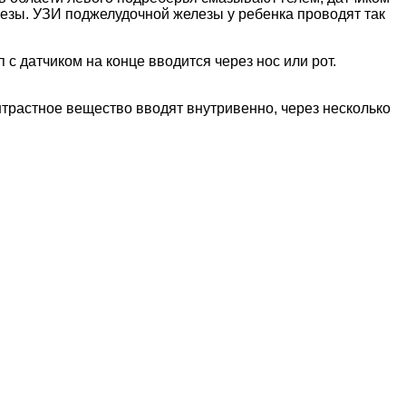
лезы. УЗИ поджелудочной железы у ребенка проводят так
 датчиком на конце вводится через нос или рот.
нтрастное вещество вводят внутривенно, через несколько