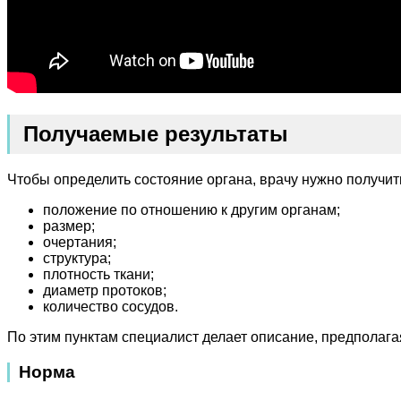
Получаемые результаты
Чтобы определить состояние органа, врачу нужно получ
положение по отношению к другим органам;
размер;
очертания;
структура;
плотность ткани;
диаметр протоков;
количество сосудов.
По этим пунктам специалист делает описание, предполаг
Норма