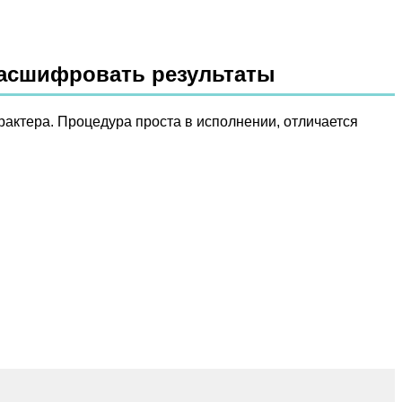
расшифровать результаты
актера. Процедура проста в исполнении, отличается