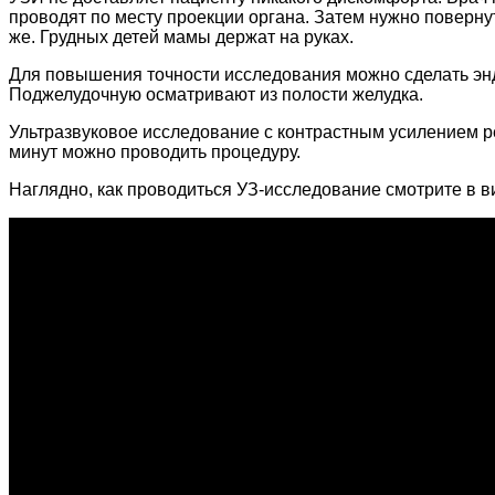
проводят по месту проекции органа. Затем нужно поверну
же. Грудных детей мамы держат на руках.
Для повышения точности исследования можно сделать эндо
Поджелудочную осматривают из полости желудка.
Ультразвуковое исследование с контрастным усилением ре
минут можно проводить процедуру.
Наглядно, как проводиться УЗ-исследование смотрите в в