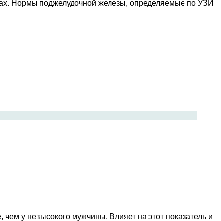
елах. Нормы поджелудочной железы, определяемые по УЗИ
чем у невысокого мужчины. Влияет на этот показатель и