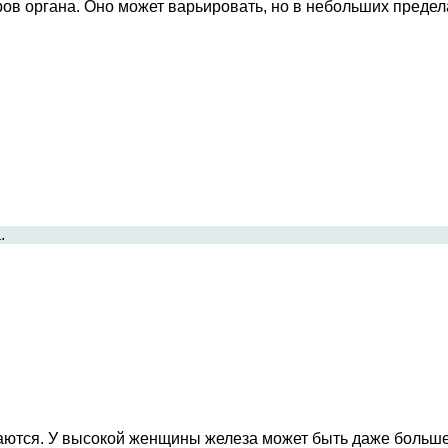
ров органа. Оно может варьировать, но в небольших пред
.
ются. У высокой женщины железа может быть даже больше, 